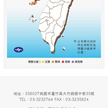
地址：338027桃園市蘆竹區大竹路國中巷35號
TEL：03-3232764 FAX：03-3235824