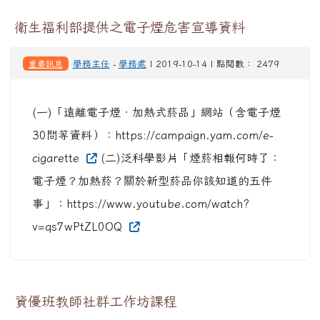
衛生福利部提供之電子煙危害宣導資料
重要訊息
學務主任
-
學務處
| 2019-10-14 | 點閱數： 2479
(一)「遠離電子煙‧加熱式菸品」網站（含電子煙
30問等資料）：https://campaign.yam.com/e-
cigarette
(二)泛科學影片「煙菸相報何時了：
電子煙？加熱菸？關於新型菸品你該知道的五件
事」：https://www.youtube.com/watch?
v=qs7wPtZL0OQ
資優班教師社群工作坊課程