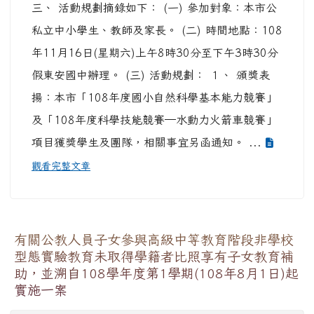
三、 活動規劃摘錄如下： (一) 參加對象：本市公
私立中小學生、教師及家長。 (二) 時間地點：108
年11月16日(星期六)上午8時30分至下午3時30分
假東安國中辦理。 (三) 活動規劃： １、 頒獎表
揚：本市「108年度國小自然科學基本能力競賽」
及「108年度科學技能競賽─水動力火箭車競賽」
項目獲獎學生及團隊，相關事宜另函通知。 ...
觀看完整文章
有關公教人員子女參與高級中等教育階段非學校
型態實驗教育未取得學籍者比照享有子女教育補
助，並溯自108學年度第1學期(108年8月1日)起
實施一案