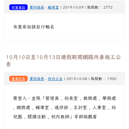
研習資訊
資料組長
-
輔導室
| 2019-10-09 | 點閱數： 2772
有意參加請自行報名
10月10日至10月13日連假期間網路改善施工公
告
重要訊息
資訊組長
-
校內公告
| 2019-10-08 | 點閱數： 1900
需登入，並限「管理員 , 校長室 , 教務處 , 學務處
, 總務處 , 輔導室 , 進修部 , 主計室 , 人事室 , 幼
兒園 , 閱讀活動 , 校內教師」等群組觀看