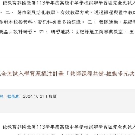
、 依教育部國教署113學年度高級中等學校試辦學習區完全免試
。 二、 藉由發展活化教學、有效教學方式，透過課程與國中教
並對本校餐管科、資訊科有更多的認識。 三、 營隊活動：基礎
統晶片設計研習。 四、 研習地點：世紀綠能工商專業教室。 五、
完全免試入學資源挹注計畫「教師課程共備-推動多元
林
-
教務處
| 2024-10-21 | 點閱
、 依教育部國教署113學年度高級中等學校試辦學習區完全免試