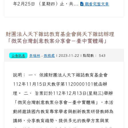
年2月25日 （星期四）止，共...
觀看完整文章
財團法人天下雜誌教育基金會與天下雜誌辦理
「微笑台灣創意教案分享會－臺中實體場」
公告訊息
李瑞林
-
教務處
| 2023-11-22 | 點閱數： 543
說明： 一、 依據財團法人天下雜誌教育基金會
112年11月15日天教字第1120000101號函辦
理。 二、 旨案訂於112年12月13日(星期三)舉辦
「微笑台灣創意教案分享會－臺中實體場」，本活
動將邀請國內教育專家學者與創新教案研發教師為
講師，分享教育趨勢、提供多元的教學方案與策