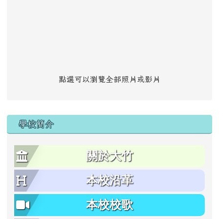
點選可以瀏覽全部照片或影片
學校簡介
關於大竹
本校沿革
本校校歌