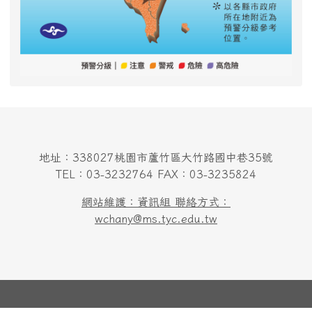
地址：338027桃園市蘆竹區大竹路國中巷35號
TEL：03-3232764 FAX：03-3235824
網站維護：資訊組 聯絡方式：
wchany@ms.tyc.edu.tw