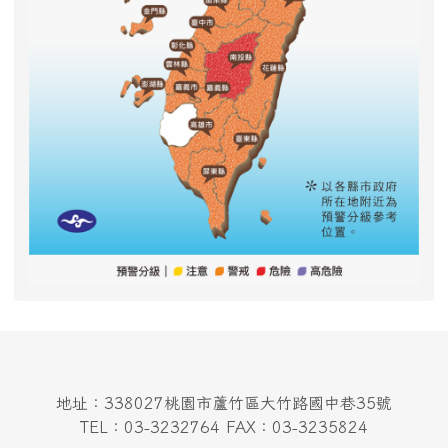
地址：338027桃園市蘆竹區大竹路國中巷35號
TEL：03-3232764 FAX：03-3235824