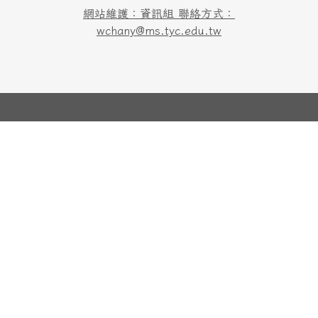
網站維護：資訊組 聯絡方式：
wchany@ms.tyc.edu.tw