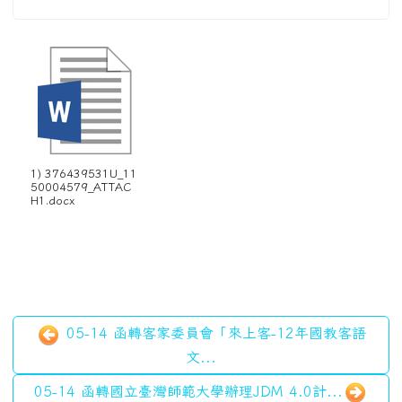
1) 376439531U_11
50004579_ATTAC
H1.docx
05-14 函轉客家委員會「來上客-12年國教客語
文...
05-14 函轉國立臺灣師範大學辦理JDM 4.0計...