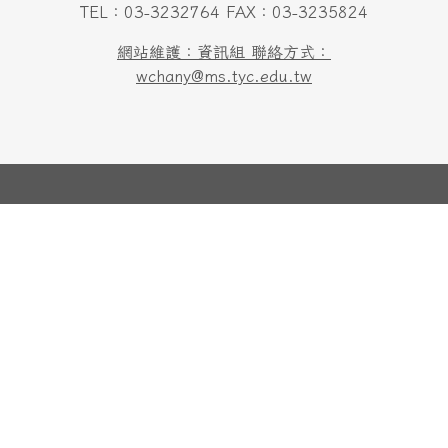
TEL：03-3232764 FAX：03-3235824
網站維護：資訊組 聯絡方式：
wchany@ms.tyc.edu.tw