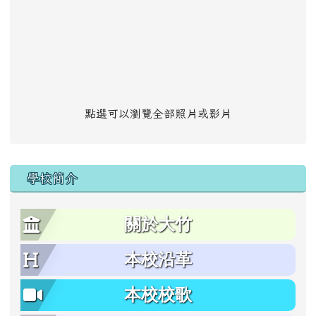
點選可以瀏覽全部照片或影片
學校簡介
關於大竹
本校沿革
本校校歌