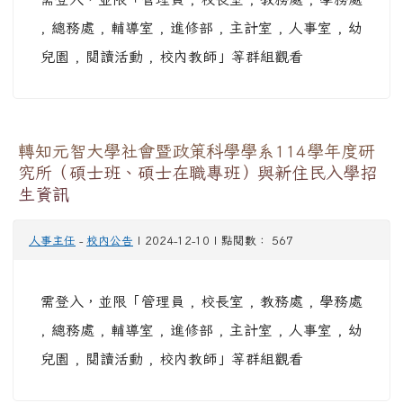
, 總務處 , 輔導室 , 進修部 , 主計室 , 人事室 , 幼
兒園 , 閱讀活動 , 校內教師」等群組觀看
轉知元智大學社會暨政策科學學系114學年度研
究所（碩士班、碩士在職專班）與新住民入學招
生資訊
人事主任
-
校內公告
| 2024-12-10 | 點閱數： 567
需登入，並限「管理員 , 校長室 , 教務處 , 學務處
, 總務處 , 輔導室 , 進修部 , 主計室 , 人事室 , 幼
兒園 , 閱讀活動 , 校內教師」等群組觀看