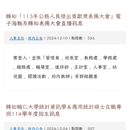
轉知「113年公務人員傑出貢獻獎表揚大會」電
子海報及轉知表揚大會直播訊息
人事主任
-
校內公告
| 2024-12-10 | 點閱數： 536
需登入，並限「管理員 , 校長室 , 教務處 , 學務處
, 總務處 , 輔導室 , 進修部 , 主計室 , 人事室 , 幼
兒園 , 閱讀活動 , 校內教師」等群組觀看
轉知輔仁大學統計資訊學系應用統計碩士在職專
班114學年度招生訊息
人事主任
-
校內公告
| 2024-12-04 | 點閱數： 557