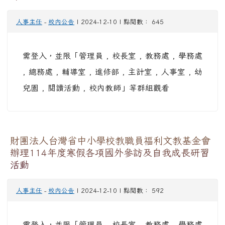
人事主任
-
校內公告
| 2024-12-10 | 點閱數： 645
需登入，並限「管理員 , 校長室 , 教務處 , 學務處
, 總務處 , 輔導室 , 進修部 , 主計室 , 人事室 , 幼
兒園 , 閱讀活動 , 校內教師」等群組觀看
財團法人台灣省中小學校教職員福利文教基金會
辦理114年度寒假各項國外參訪及自我成長研習
活動
人事主任
-
校內公告
| 2024-12-10 | 點閱數： 592
需登入，並限「管理員 , 校長室 , 教務處 , 學務處