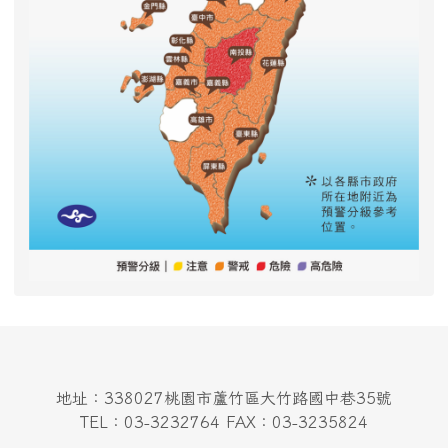
地址：338027桃園市蘆竹區大竹路國中巷35號
TEL：03-3232764 FAX：03-3235824