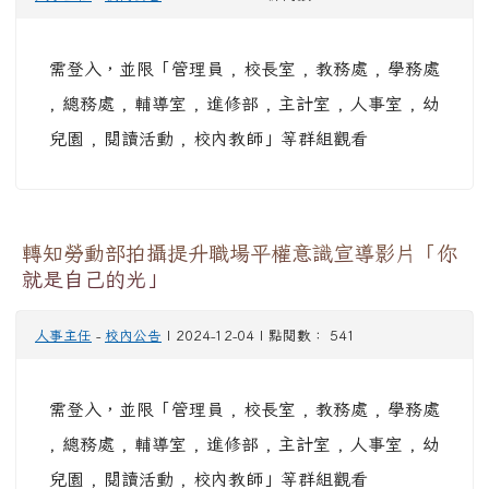
需登入，並限「管理員 , 校長室 , 教務處 , 學務處
, 總務處 , 輔導室 , 進修部 , 主計室 , 人事室 , 幼
兒園 , 閱讀活動 , 校內教師」等群組觀看
轉知勞動部拍攝提升職場平權意識宣導影片「你
就是自己的光」
人事主任
-
校內公告
| 2024-12-04 | 點閱數： 541
需登入，並限「管理員 , 校長室 , 教務處 , 學務處
, 總務處 , 輔導室 , 進修部 , 主計室 , 人事室 , 幼
兒園 , 閱讀活動 , 校內教師」等群組觀看