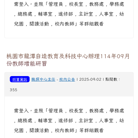
需登入，並限「管理員 , 校長室 , 教務處 , 學務處
, 總務處 , 輔導室 , 進修部 , 主計室 , 人事室 , 幼
兒園 , 閱讀活動 , 校內教師」等群組觀看
桃園市龍潭自造教育及科技中心辦理114年09月
份教師增能研習
研習資訊
職探中心主任
-
校內公告
| 2025-09-02 | 點閱數：
355
需登入，並限「管理員 , 校長室 , 教務處 , 學務處
, 總務處 , 輔導室 , 進修部 , 主計室 , 人事室 , 幼
兒園 , 閱讀活動 , 校內教師」等群組觀看