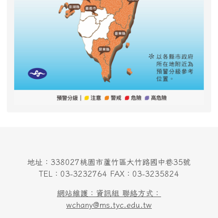
地址：338027桃園市蘆竹區大竹路國中巷35號
TEL：03-3232764 FAX：03-3235824
網站維護：資訊組 聯絡方式：
wchany@ms.tyc.edu.tw