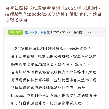
台灣社區棒球推廣協會舉辦「2026棒球運動科
技體驗暨Rapsodo數據分析營」活動資訊，請自
行報名參加。
活動通知
體育組長
-
學務處
| 2026-06-29 | 點閱數： 97
「2026棒球運動科技體驗暨Rapsodo數據分析
營」活動資訊，敬請協助公告周知，鼓勵對棒球運
動有興趣之學生踴躍參加，請查照。 說明： 一、
台灣社區棒球推廣協會長期投青入少年棒球人才培
育及運動科技教育推廣，並於桃園市名人堂棒球運
科園區建置國際級棒球運動科技設備，結合
Rapsodo運動科學檢測系統，提供學生透過數據分
析了解自身運動能力，提升運動學習成效。 二、