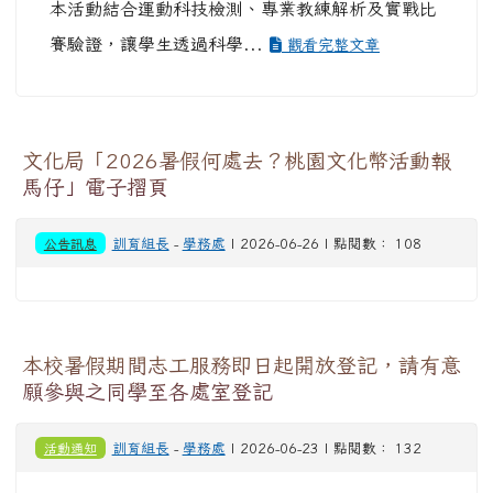
本活動結合運動科技檢測、專業教練解析及實戰比
賽驗證，讓學生透過科學...
觀看完整文章
文化局「2026暑假何處去？桃園文化幣活動報
馬仔」電子摺頁
公告訊息
訓育組長
-
學務處
| 2026-06-26 | 點閱數： 108
本校暑假期間志工服務即日起開放登記，請有意
願參與之同學至各處室登記
活動通知
訓育組長
-
學務處
| 2026-06-23 | 點閱數： 132