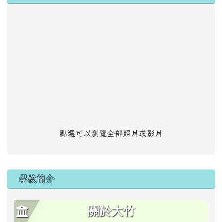
點選可以瀏覽全部照片或影片
學校簡介
關於大竹