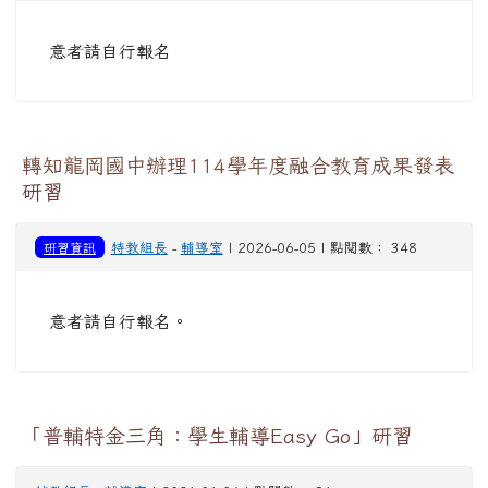
意者請自行報名
轉知龍岡國中辦理114學年度融合教育成果發表
研習
研習資訊
特教組長
-
輔導室
| 2026-06-05 | 點閱數： 348
意者請自行報名。
「普輔特金三角：學生輔導Easy Go」研習