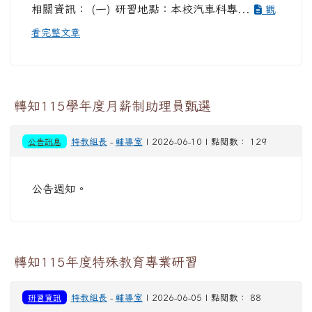
相關資訊： (一) 研習地點：本校汽車科專...
觀
看完整文章
轉知115學年度月薪制助理員甄選
公告訊息
特教組長
-
輔導室
| 2026-06-10 | 點閱數： 129
公告週知。
轉知115年度特殊教育專業研習
研習資訊
特教組長
-
輔導室
| 2026-06-05 | 點閱數： 88