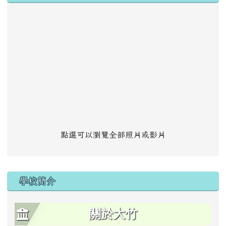
點選可以瀏覽全部照片或影片
學校簡介
關於大竹