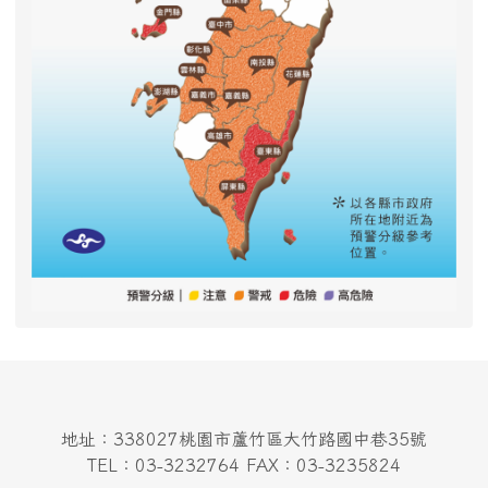
地址：338027桃園市蘆竹區大竹路國中巷35號
TEL：03-3232764 FAX：03-3235824