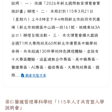
說明： 一、 依據「2026年新北國際教育博覽會實
施計畫」辦理。 二、 本局訂於115年3月21日
（星期六）上午8時至下午4時假新北市政府市民廣
場（新北市板橋區中山路一段161號，板橋車站3A
出口）辦理旨揭活動。 三、 本次博覽會擴大邀請
全國71所大專院校及60所新北市優質高中職學校
參與，共有超過130所學校特色課程體驗，並設有
十大專區體驗，涵蓋建教合作專區、高中職專區、
醫護專區、AI專區、藝術專區、大專院校專區、國
際...
觀看完整文章
崇仁醫護管理專科學校「115年人才共育暨入學
說明會」