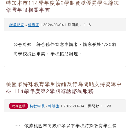
轉知本市114學年度第2學期資賦優異學生縮短
修業年限相關事宜
特教組長
-
輔導室
| 2026-03-04 | 點閱數： 118
公告周知，符合條件有意申請者，請家長於4/20前
向學校提出申請，學校協助辦理。
桃園市特殊教育學生情緒及行為問題支持資源中
心 114學年度第2學期電話諮詢服務
政令宣導
特教組長
-
輔導室
| 2026-03-04 | 點閱數： 128
一、 依據桃園市高級中等以下學校特殊教育學生情