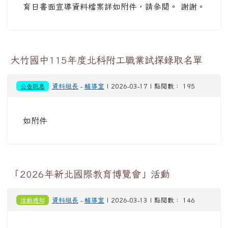
育日書面宣導資料檔案詳如附件，請參閱。 謝謝。
大竹國中115年度北科附工職業試探錄取名單
公告訊息
資料組長
-
輔導室
| 2026-03-17 | 點閱數： 195
如附件
「2026年新北國際教育博覽會」活動
活動通知
資料組長
-
輔導室
| 2026-03-13 | 點閱數： 146