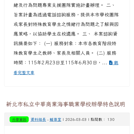
緒及行為問題專業支援團隊實施計畫辦理。 二、
旨案計畫為透過電話諮詢服務，提供本市學校團隊
或家長對特殊教育學生之情緒行為問題之了解與因
應策略，以協助學生在校適應。 三、 本案諮詢資
訊摘要如下： (一) 服務對象：本市各教育階段特
殊教育學生之教師、家長及相關人員。 (二) 服務
時間：115年2月23日至115年6月30日，...
觀
看完整文章
新北市私立中華商業海事職業學校辦學特色說明
升學資訊
資料組長
-
輔導室
| 2026-03-03 | 點閱數： 130