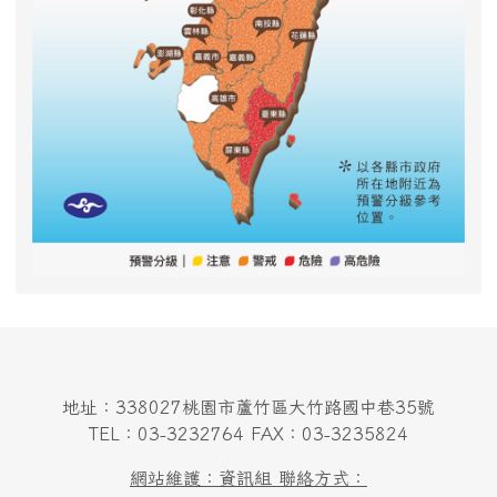
地址：338027桃園市蘆竹區大竹路國中巷35號
TEL：03-3232764 FAX：03-3235824
網站維護：資訊組 聯絡方式：