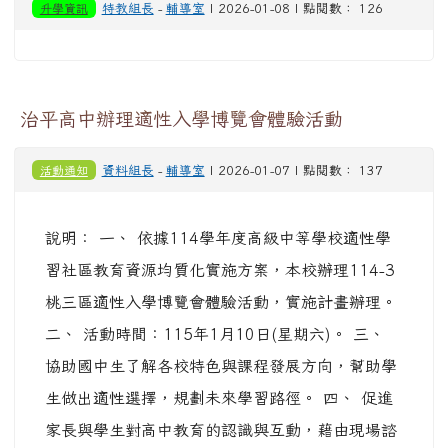
升學資訊
特教組長
-
輔導室
| 2026-01-08 | 點閱數： 126
治平高中辦理適性入學博覽會體驗活動
活動通知
資料組長
-
輔導室
| 2026-01-07 | 點閱數： 137
說明： 一、 依據114學年度高級中等學校適性學
習社區教育資源均質化實施方案，本校辦理114-3
桃三區適性入學博覽會體驗活動，實施計畫辦理。
二、 活動時間：115年1月10日(星期六)。 三、
協助國中生了解各校特色與課程發展方向，幫助學
生做出適性選擇，規劃未來學習路徑。 四、 促進
家長與學生對高中教育的認識與互動，藉由現場諮