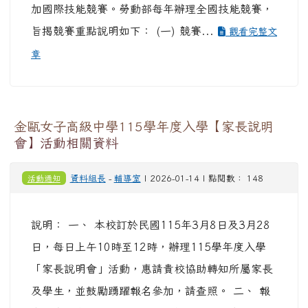
加國際技能競賽。勞動部每年辦理全國技能競賽，
旨揭競賽重點說明如下： (一) 競賽...
觀看完整文
章
金甌女子高級中學115學年度入學【家長說明
會】活動相關資料
活動通知
資料組長
-
輔導室
| 2026-01-14 | 點閱數： 148
說明： 一、 本校訂於民國115年3月8日及3月28
日，每日上午10時至12時，辦理115學年度入學
「家長說明會」活動，惠請貴校協助轉知所屬家長
及學生，並鼓勵踴躍報名參加，請查照。 二、 報