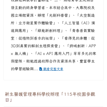
校課程與教學計畫辦理。 二、 為培育學生成為自
發主動的終身學習者，本市結合高中、大專院校及
國立場館資源，辦理「光劍科普營」、「太空製造
所：立方衛星實作體驗營」、「人工智慧（AI）演
進與應用」、「綠能新創料理」、「青春香氣實驗
室：從植物到香水的祕密」、「看得見的身體：從
3D到真實的解剖生理探索營」、「跨域創新：APP
× 無人機」、「AI x API 應用入門」等等多元的寒
假營隊，期能透過校際合作及資源共享，豐富學生
的學習經驗與...
觀看完整文章
新生醫護管理專科學校辦理「115年校園參觀
日」