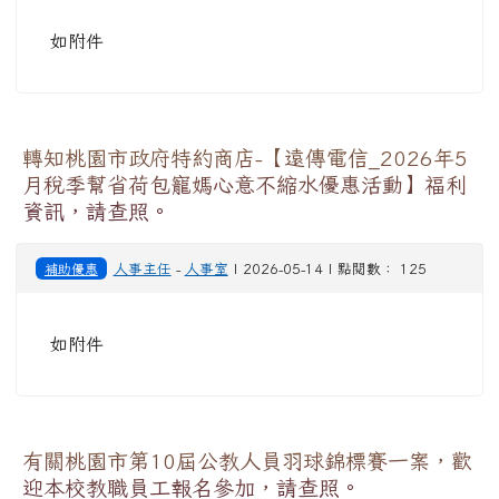
如附件
轉知桃園市政府特約商店-【遠傳電信_2026年5
月稅季幫省荷包寵媽心意不縮水優惠活動】福利
資訊，請查照。
補助優惠
人事主任
-
人事室
| 2026-05-14 | 點閱數： 125
如附件
有關桃園市第10屆公教人員羽球錦標賽一案，歡
迎本校教職員工報名參加，請查照。