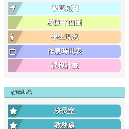
學區範圍
校園平面圖
學生現況
作息時間表
課程計畫
行政組織
校長室
教務處