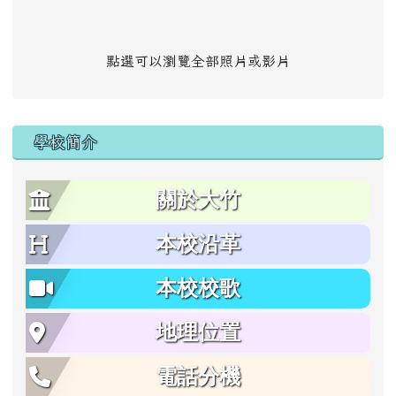
點選可以瀏覽全部照片或影片
學校簡介
關於大竹
本校沿革
本校校歌
地理位置
電話分機