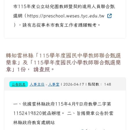
市115年度公立幼兒園教師暨契約進用人員聯合甄
選網（https://preschool.weses.tyc.edu.tw
），請有志從事本市教育工作者踴躍報考。
轉知雲林縣「115學年度國民中學教師聯合甄選
簡章」及「115學年度國民小學教師聯合甄選簡
章」1份， 請查照。
公告訊息
人事主任
-
人事室
| 2026-04-17 | 點閱數： 148
一、依據雲林縣政府115年4月9日府教學二字第
1152419820號函辦理。 二、旨揭簡章公告於雲
林縣政府教育處網站