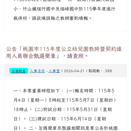
小、竹山鎮瑞竹國中及瑞峰國中於115學年度進行
裁併校，請欲填該縣之教師審酌填報。
公告「桃園市115年度公立幼兒園教師暨契約進
用人員聯合甄選簡章」，請查照。
公告訊息
人事主任
-
人事室
| 2026-04-21 | 點閱數： 388
一、本案重要時程如下： (一)報名時間：115年5
月4日（星期一）8時起至115年5月7日（星期四）
18時止。 (二)初試日期：115年5月31日（星期
日）。 (三)複試日期：115年6月14日（星期
日）。 二、旨揭簡章及甄選相關訊息業公告於桃園