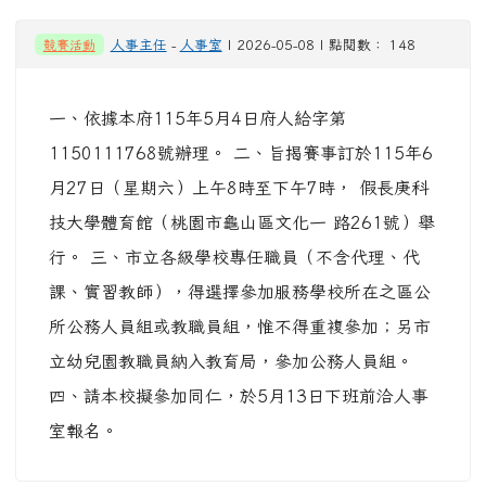
競賽活動
人事主任
-
人事室
| 2026-05-08 | 點閱數： 148
一、依據本府115年5月4日府人給字第
1150111768號辦理。 二、旨揭賽事訂於115年6
月27日（星期六）上午8時至下午7時， 假長庚科
技大學體育館（桃園市龜山區文化一 路261號）舉
行。 三、市立各級學校專任職員（不含代理、代
課、實習教師），得選擇參加服務學校所在之區公
所公務人員組或教職員組，惟不得重複參加；另市
立幼兒園教職員納入教育局，參加公務人員組。
四、請本校擬參加同仁，於5月13日下班前洽人事
室報名。