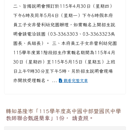
二、旨揭說明會預訂於115年4月30日（星期四）
下午6時及同年5月4日（星期一）下午6時假本府
員工子女非營利幼兒園辦理，如需報名上開招生說
明會請電洽該園（03-3363303、03-3363323吳
園長、吳組長）。 三、本府員工子女非營利幼兒園
115學年度第1階段招生作業報名期間為115年4月
30日（星期四）至115年5月15日（星期五）上班
日上午9時30分至下午5時，另於招生說明會現場
亦開放受理報名。 ...
觀看完整文章
轉知基隆市「115學年度高中國中部暨國民中學
教師聯合甄選簡章」1份， 請查照。