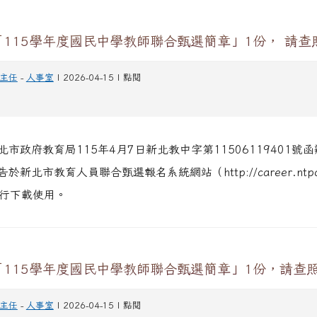
115學年度國民中學教師聯合甄選簡章」1份， 請查
主任
-
人事室
| 2026-04-15 | 點閱
市政府教育局115年4月7日新北教中字第11506119401號
新北市教育人員聯合甄選報名系統網站（http://career.ntpc.e
行下載使用。
115學年度國民中學教師聯合甄選簡章」1份，請查
主任
-
人事室
| 2026-04-15 | 點閱