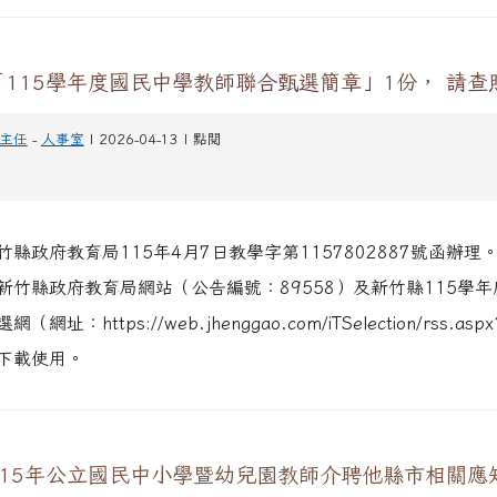
115學年度國民中學教師聯合甄選簡章」1份， 請查
主任
-
人事室
| 2026-04-13 | 點閱
縣政府教育局115年4月7日教學字第1157802887號函辦理
新竹縣政府教育局網站（公告編號：89558）及新竹縣115學
網址：https://web.jhenggao.com/iTSelection/rss.asp
下載使用。
115年公立國民中小學暨幼兒園教師介聘他縣市相關應