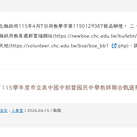
縣政府115年4月7日府教學字第1150129387號函辦理。 
教育處新雲端網站(https://newboe.chc.edu.tw/bulletin
ttps://volunteer.chc.edu.tw/boe/boe_bb1
php)
「115學年度市立高中國中部暨國民中學教師聯合甄選
主任
-
人事室
| 2026-04-15 | 點閱