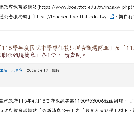
教育處網站(https://www.boe.ttct.edu.tw/indexw.php)
服務網」(https://teacher.boe.ttct.edu.tw/
，請自行
115學年度國民中學專任教師聯合甄選簡章」及「11
師聯合甄選簡章」各1份， 請查照。
主任
-
人事室
| 2026-04-17 | 點閱
市政府115年4月13日府教課字第1150953006號函辦理。
市政府教育處網站「最新消息公告」之「教育人員甄選」項下，