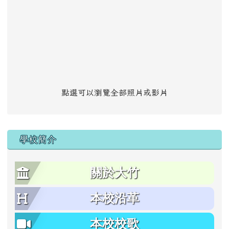
點選可以瀏覽全部照片或影片
學校簡介
關於大竹
本校沿革
本校校歌