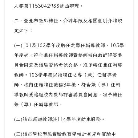
人字第1153042988號函辦理。
二、臺北市教師轉任、介聘年限及相關個別介聘規
定如下：
(一)101及102學年度聘任之專任輔導教師，105學
年度起，符合兼任輔導教師資格經校內教師評審委
員會同意及該局資格考試合格，准予轉任兼任輔導
教師。103學年度以後聘任之專（兼）任輔導老
師，校內任滿聘任職務3年後，符合兼（專）任輔
導教師資格經校內教師評審委員會同意，准予轉任
兼（專）任輔導教師。
(二)該市巡迴教師於114學年度結束服務。
(三)該市學校型態實驗教育學校計有芳和實驗中