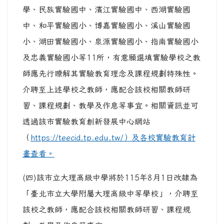
學、民族實驗國中、濱江實驗國中、西湖實驗國
中、和平實驗國小、博嘉實驗國小、溪山實驗國
小、湖田實驗國小、泉源實驗國小、指南實驗國小
及忠義實驗國小等11所，有意願選填實驗學校之教
師應先行瞭解其實驗教育理念及課程規劃特殊性。
介聘至上述學校之教師，應配合該校相關教師研
習、課程規劃、教學及作息等事宜。相關資訊並可
透過該市實驗教育創新發展中心網站
（
https://teecid.tp.edu.tw/）及各校實驗教育計
畫查看。
(四)該市立大理高級中學將於115年8月1日改隸為
「臺北市立大學附屬大理高級中等學校」，介聘至
該校之教師，應配合該校相關教師研習、課程規