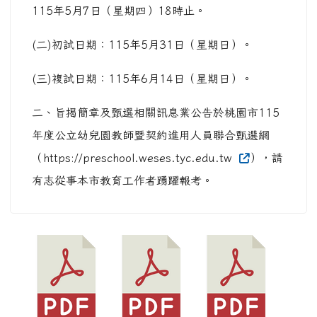
115年5月7日（星期四）18時止。
(二)初試日期：115年5月31日（星期日）。
(三)複試日期：115年6月14日（星期日）。
二、旨揭簡章及甄選相關訊息業公告於桃園市115
年度公立幼兒園教師暨契約進用人員聯合甄選網
（https://preschool.weses.tyc.edu.tw
），請
有志從事本市教育工作者踴躍報考。