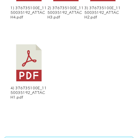
1) 376735100E_11
2) 376735100E_11
3) 376735100E_11
50035192_ATTAC
50035192_ATTAC
50035192_ATTAC
H4.pdf
H3.pdf
H2.pdf
4) 376735100E_11
50035192_ATTAC
H1.pdf