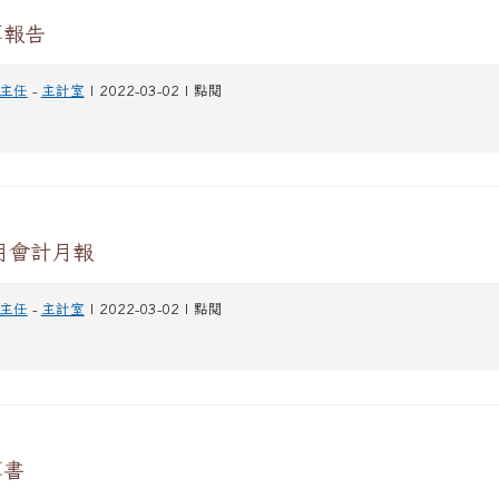
算報告
主任
-
主計室
| 2022-03-02 | 點閱
2月會計月報
主任
-
主計室
| 2022-03-02 | 點閱
算書