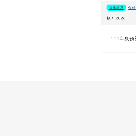
公告訊息
會計
數： 2026
111年度預