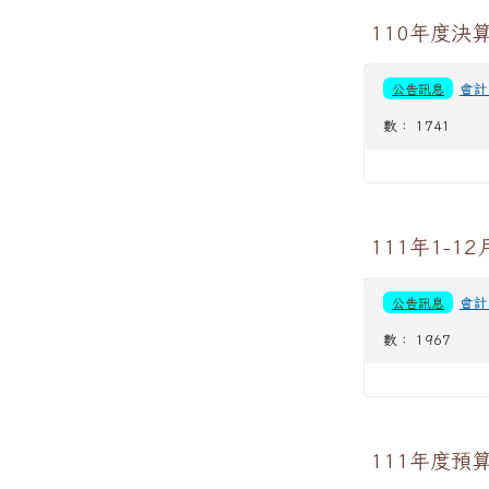
110年度決
公告訊息
會計
數： 1741
111年1-1
公告訊息
會計
數： 1967
111年度預