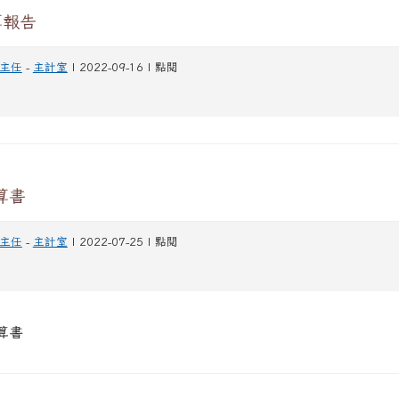
算報告
主任
-
主計室
| 2022-09-16 | 點閱
算書
主任
-
主計室
| 2022-07-25 | 點閱
算書