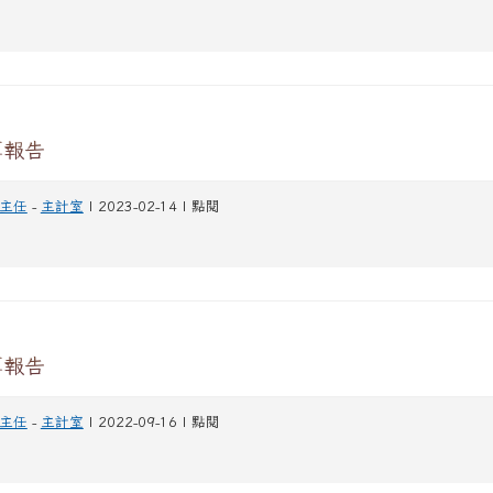
算報告
主任
-
主計室
| 2023-02-14 | 點閱
算報告
主任
-
主計室
| 2022-09-16 | 點閱