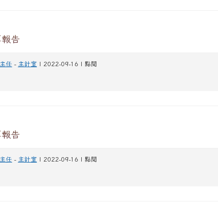
算報告
主任
-
主計室
| 2022-09-16 | 點閱
算報告
主任
-
主計室
| 2022-09-16 | 點閱