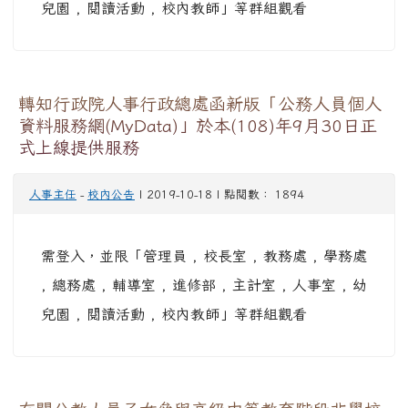
兒園 , 閱讀活動 , 校內教師」等群組觀看
轉知行政院人事行政總處函新版「公務人員個人
資料服務網(MyData)」於本(108)年9月30日正
式上線提供服務
人事主任
-
校內公告
| 2019-10-18 | 點閱數： 1894
需登入，並限「管理員 , 校長室 , 教務處 , 學務處
, 總務處 , 輔導室 , 進修部 , 主計室 , 人事室 , 幼
兒園 , 閱讀活動 , 校內教師」等群組觀看