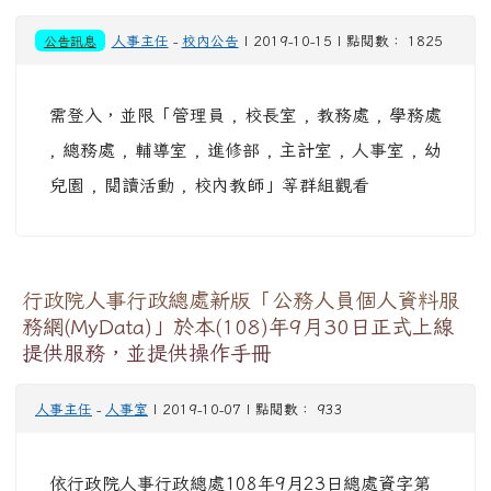
公告訊息
人事主任
-
校內公告
| 2019-10-15 | 點閱數： 1825
需登入，並限「管理員 , 校長室 , 教務處 , 學務處
, 總務處 , 輔導室 , 進修部 , 主計室 , 人事室 , 幼
兒園 , 閱讀活動 , 校內教師」等群組觀看
行政院人事行政總處新版「公務人員個人資料服
務網(MyData)」於本(108)年9月30日正式上線
提供服務，並提供操作手冊
人事主任
-
人事室
| 2019-10-07 | 點閱數： 933
依行政院人事行政總處108年9月23日總處資字第