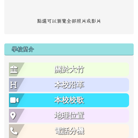
點選可以瀏覽全部照片或影片
學校簡介
關於大竹
本校沿革
本校校歌
地理位置
電話分機