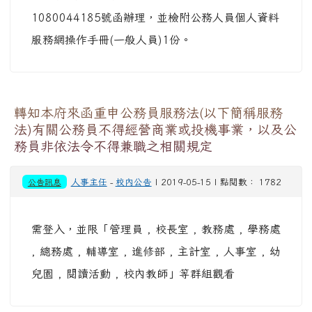
1080044185號函辦理，並檢附公務人員個人資料
服務網操作手冊(一般人員)1份。
轉知本府來函重申公務員服務法(以下簡稱服務
法)有關公務員不得經營商業或投機事業，以及公
務員非依法令不得兼職之相關規定
公告訊息
人事主任
-
校內公告
| 2019-05-15 | 點閱數： 1782
需登入，並限「管理員 , 校長室 , 教務處 , 學務處
, 總務處 , 輔導室 , 進修部 , 主計室 , 人事室 , 幼
兒園 , 閱讀活動 , 校內教師」等群組觀看