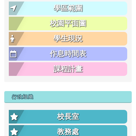
學區範圍
校園平面圖
學生現況
作息時間表
課程計畫
行政組織
校長室
教務處