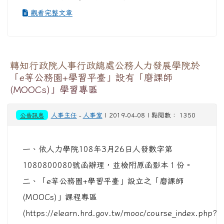
觀看完整文章
轉知行政院人事行政總處公務人力發展學院於
「e等公務園+學習平臺」設有「磨課師
(MOOCs)」學習專區
公告訊息
人事主任
-
人事室
| 2019-04-08 | 點閱數： 1350
一、依人力學院108年3月26日人發數字第
1080800080號函辦理，並檢附原函影本１份。
二、「e等公務園+學習平臺」設立之「磨課師
(MOOCs)」課程專區
(https://elearn.hrd.gov.tw/mooc/course_index.php?