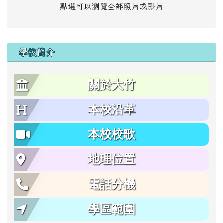
點選可以瀏覽全部照片或影片
學校簡介
關於大竹
本校沿革
本校校歌
地理位置
電話分機
學區範圍