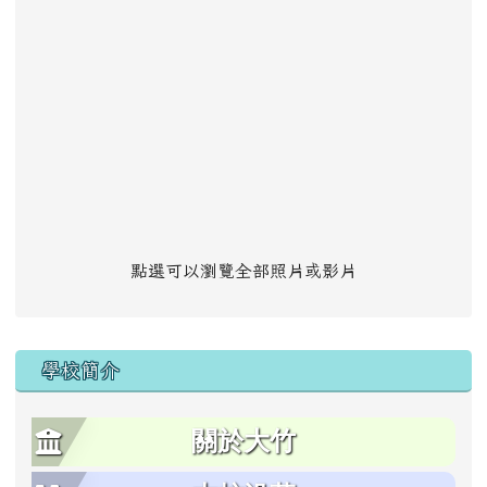
點選可以瀏覽全部照片或影片
學校簡介
關於大竹