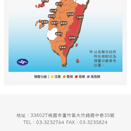
地址：338027桃園市蘆竹區大竹路國中巷35號
TEL：03-3232764 FAX：03-3235824