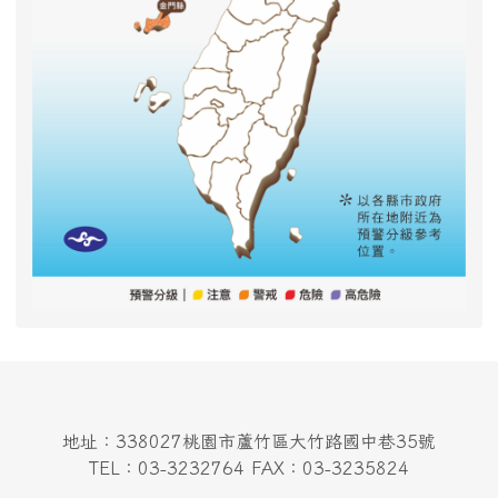
地址：338027桃園市蘆竹區大竹路國中巷35號
TEL：03-3232764 FAX：03-3235824