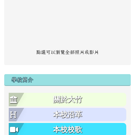
點選可以瀏覽全部照片或影片
學校簡介
關於大竹
本校沿革
本校校歌