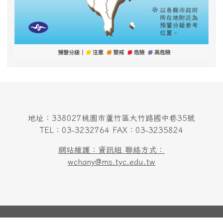
地址：338027桃園市蘆竹區大竹路國中巷35號
TEL：03-3232764 FAX：03-3235824
網站維護：資訊組 聯絡方式：
wchany@ms.tyc.edu.tw