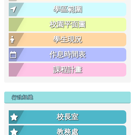
學區範圍
校園平面圖
學生現況
作息時間表
課程計畫
行政組織
校長室
教務處