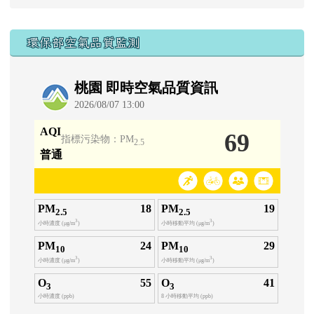
環保部空氣品質監測