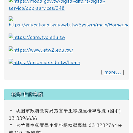
[
more...
]
檢舉申訴專線
＊
桃園市政府教育局落實學生零拒絕檢舉專線 (國中)
03-3396636
＊
大竹國中落實學生零拒絕檢舉專線 03-3232764分
機210 (教務處)