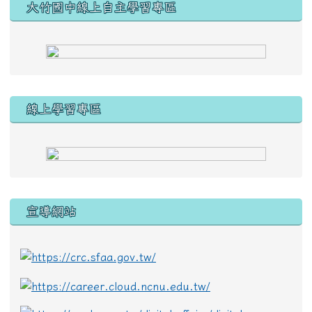
大竹國中線上自主學習專區
線上學習專區
宣導網站