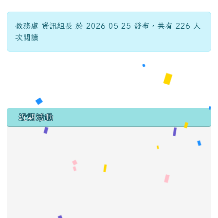
教務處 資訊組長 於 2026-05-25 發布，共有 226 人
次閱讀
左邊區域內容
近期活動