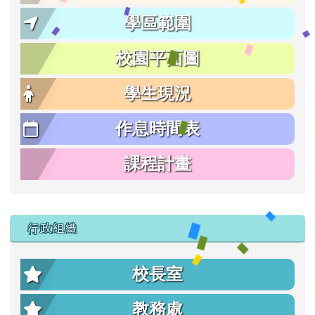
學區範圍
校園平面圖
學生現況
作息時間表
課程計畫
行政組織
校長室
教務處