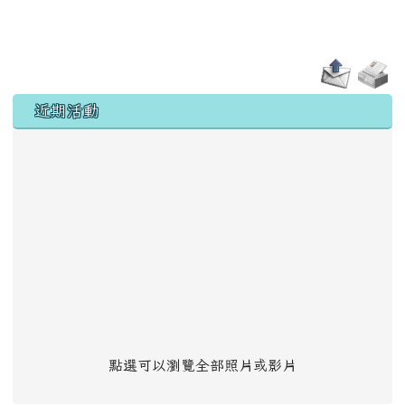
左邊區域內容
近期活動
點選可以瀏覽全部照片或影片