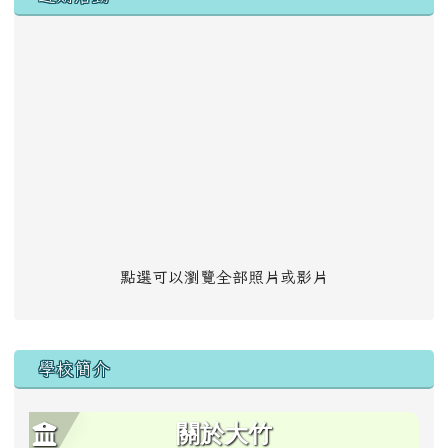
點選可以瀏覽全部照片或影片
學校簡介
關於大竹