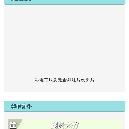
點選可以瀏覽全部照片或影片
學校簡介
關於大竹