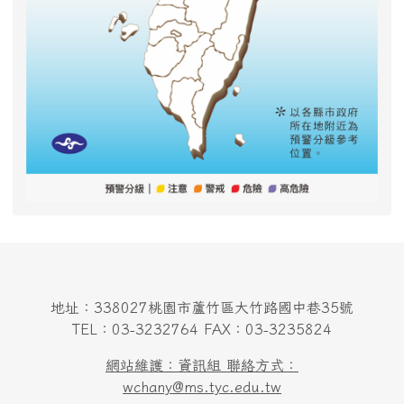
地址：338027桃園市蘆竹區大竹路國中巷35號
TEL：03-3232764 FAX：03-3235824
網站維護：資訊組 聯絡方式：
wchany@ms.tyc.edu.tw