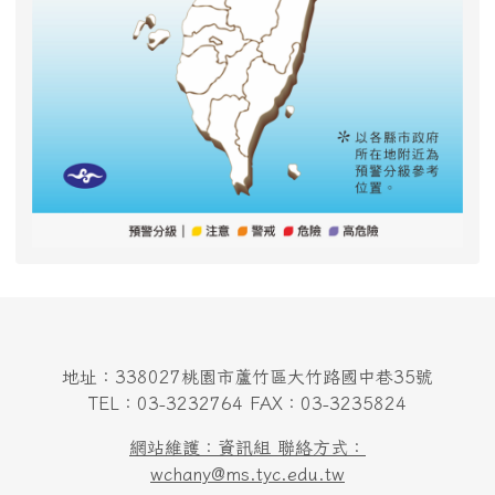
地址：338027桃園市蘆竹區大竹路國中巷35號
TEL：03-3232764 FAX：03-3235824
網站維護：資訊組 聯絡方式：
wchany@ms.tyc.edu.tw