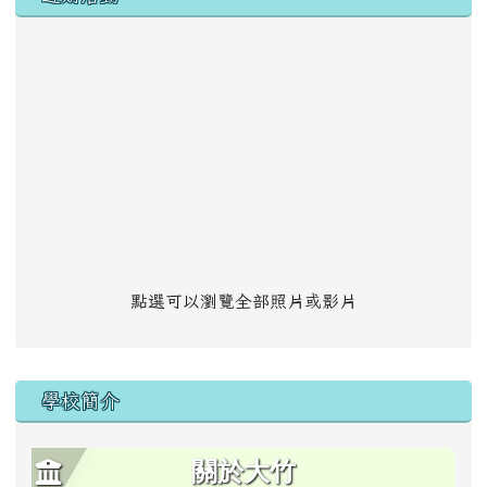
點選可以瀏覽全部照片或影片
學校簡介
關於大竹