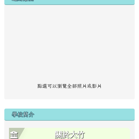
點選可以瀏覽全部照片或影片
學校簡介
關於大竹