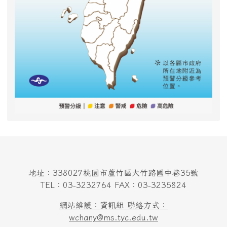
地址：338027桃園市蘆竹區大竹路國中巷35號
TEL：03-3232764 FAX：03-3235824
網站維護：資訊組 聯絡方式：
wchany@ms.tyc.edu.tw