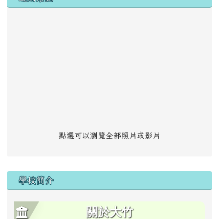
點選可以瀏覽全部照片或影片
學校簡介
關於大竹