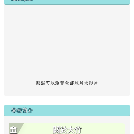
點選可以瀏覽全部照片或影片
學校簡介
關於大竹