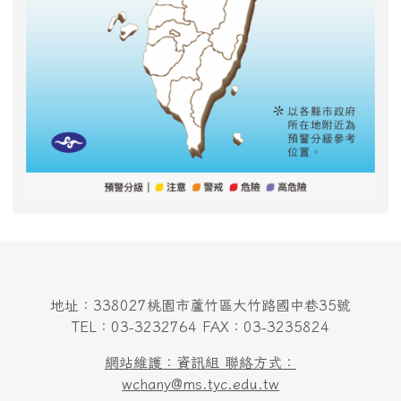
地址：338027桃園市蘆竹區大竹路國中巷35號
TEL：03-3232764 FAX：03-3235824
網站維護：資訊組 聯絡方式：
wchany@ms.tyc.edu.tw