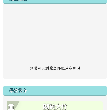
點選可以瀏覽全部照片或影片
學校簡介
關於大竹