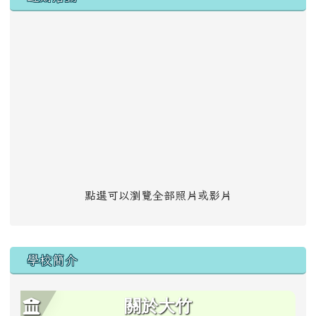
點選可以瀏覽全部照片或影片
學校簡介
關於大竹