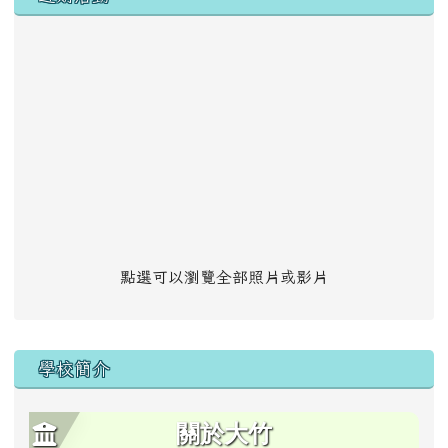
點選可以瀏覽全部照片或影片
學校簡介
關於大竹