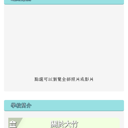
點選可以瀏覽全部照片或影片
學校簡介
關於大竹