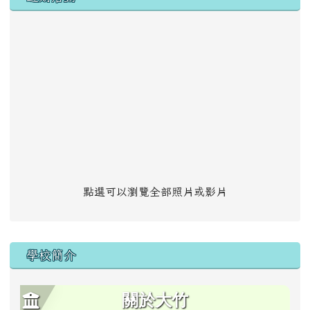
點選可以瀏覽全部照片或影片
學校簡介
關於大竹