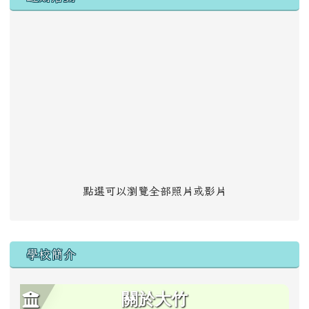
點選可以瀏覽全部照片或影片
學校簡介
關於大竹