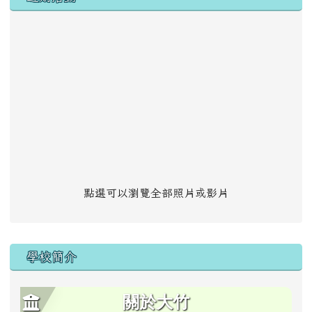
點選可以瀏覽全部照片或影片
學校簡介
關於大竹