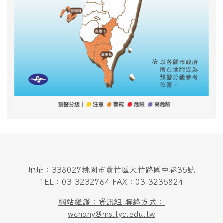
地址：338027桃園市蘆竹區大竹路國中巷35號
TEL：03-3232764 FAX：03-3235824
網站維護：資訊組 聯絡方式：
wchany@ms.tyc.edu.tw