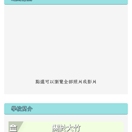
點選可以瀏覽全部照片或影片
學校簡介
關於大竹