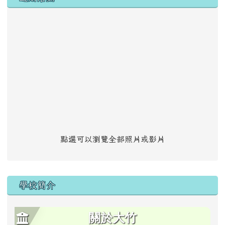
點選可以瀏覽全部照片或影片
學校簡介
關於大竹