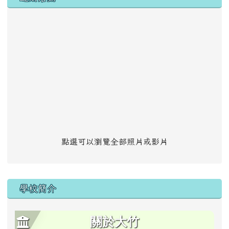
點選可以瀏覽全部照片或影片
學校簡介
關於大竹