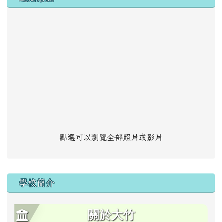
點選可以瀏覽全部照片或影片
學校簡介
關於大竹