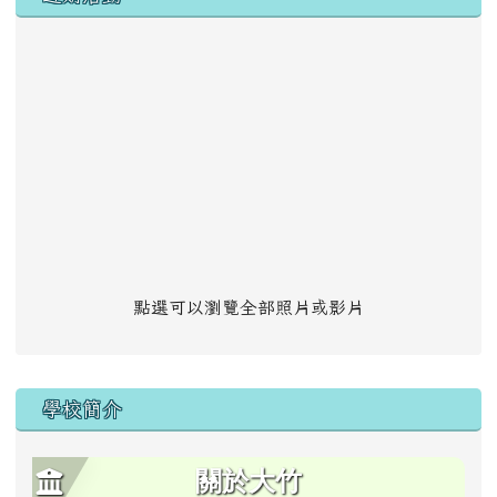
點選可以瀏覽全部照片或影片
學校簡介
關於大竹