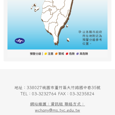
地址：338027桃園市蘆竹區大竹路國中巷35號
TEL：03-3232764 FAX：03-3235824
網站維護：資訊組 聯絡方式：
wchany@ms.tyc.edu.tw