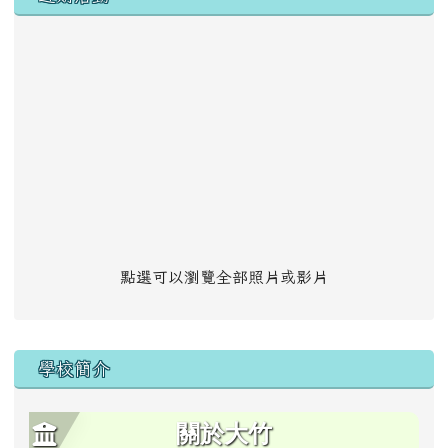
點選可以瀏覽全部照片或影片
學校簡介
關於大竹