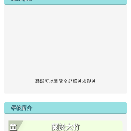
點選可以瀏覽全部照片或影片
學校簡介
關於大竹