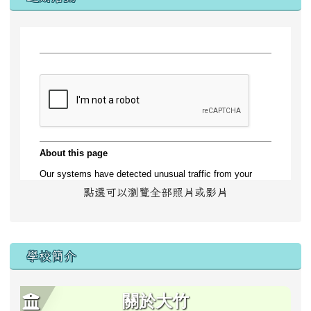
點選可以瀏覽全部照片或影片
學校簡介
關於大竹