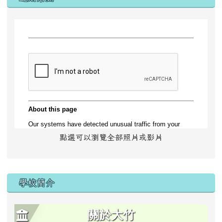
點選可以瀏覽全部照片或影片
學校簡介
關於大竹