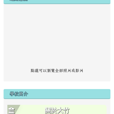
點選可以瀏覽全部照片或影片
學校簡介
關於大竹